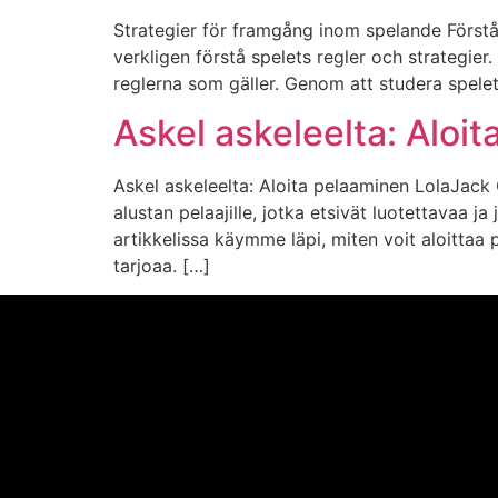
Strategier för framgång inom spelande Förstå
verkligen förstå spelets regler och strategier.
reglerna som gäller. Genom att studera spele
Askel askeleelta: Aloi
Askel askeleelta: Aloita pelaaminen LolaJack
alustan pelaajille, jotka etsivät luotettavaa j
artikkelissa käymme läpi, miten voit aloittaa 
tarjoaa. […]