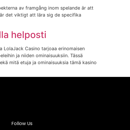
pekterna av framgång inom spelande är att
r det viktigt att lära sig de specifika
la helposti
ja LolaJack Casino tarjoaa erinomaisen
eleihin ja niiden ominaisuuksiin. Tässä
 sekä mitä etuja ja ominaisuuksia tämä kasino
Follow Us