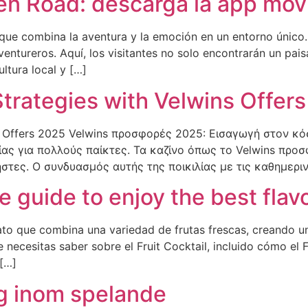
n Road: descarga la app móvil
 que combina la aventura y la emoción en un entorno único.
entureros. Aquí, los visitantes no solo encontrarán un pai
ultura local y […]
trategies with Velwins Offer
ns Offers 2025 Velwins προσφορές 2025: Εισαγωγή στον κό
ας για πολλούς παίκτες. Τα καζίνο όπως το Velwins προσ
τες. Ο συνδυασμός αυτής της ποικιλίας με τις καθημερι
e guide to enjoy the best flav
plato que combina una variedad de frutas frescas, creando u
ue necesitas saber sobre el Fruit Cocktail, incluido cómo el
 […]
ng inom spelande