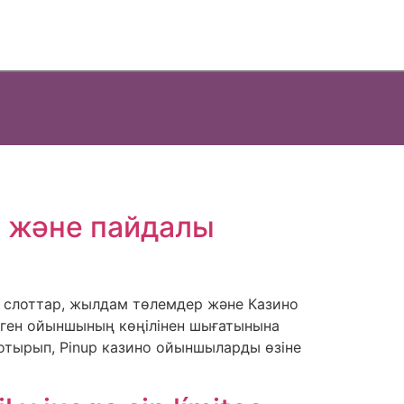
р және пайдалы
к слоттар, жылдам төлемдер және Казино
лген ойыншының көңілінен шығатынына
 отырып, Pinup казино ойыншыларды өзіне