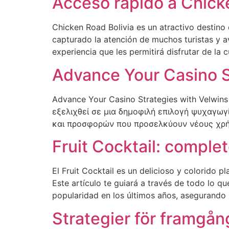
Acceso rápido a Chicke
Chicken Road Bolivia es un atractivo destino
capturado la atención de muchos turistas y av
experiencia que les permitirá disfrutar de la c
Advance Your Casino S
Advance Your Casino Strategies with Velwi
εξελιχθεί σε μια δημοφιλή επιλογή ψυχαγωγί
και προσφορών που προσελκύουν νέους χρήσ
Fruit Cocktail: complet
El Fruit Cocktail es un delicioso y colorido 
Este artículo te guiará a través de todo lo q
popularidad en los últimos años, asegurando
Strategier för framgå