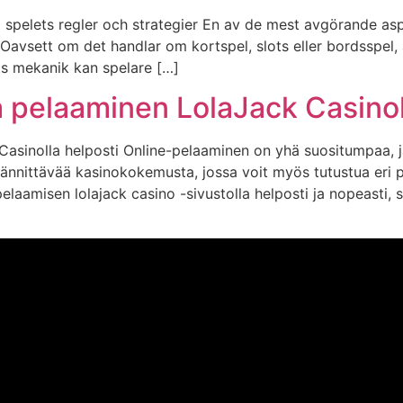
 spelets regler och strategier En av de mest avgörande as
 Oavsett om det handlar om kortspel, slots eller bordsspel, ä
ts mekanik kan spelare […]
ta pelaaminen LolaJack Casinol
 Casinolla helposti Online-pelaaminen on yhä suositumpaa, 
a jännittävää kasinokokemusta, jossa voit myös tutustua eri p
pelaamisen lolajack casino -sivustolla helposti ja nopeasti,