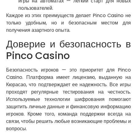
игры на автоматах — легкий старт для новых
пользователей.
Каждое из этих преимуществ делает Pinco Casino не
только удобным, но и безопасным местом для
получения азартного опыта.
Доверие и безопасность в
Pinco Casino
Безопасность игроков — это приоритет для Pinco
Casino. Платформа имеет лицензию, выданную на
Кюрасао, что подтверждает ее надежность. Все игры
проходят регулярные тестирования на честность.
Используемые технологии шифрования помогают
защитить личные данные и финансовую информацию
игроков. Кроме того, команда поддержки всегда на
связи, чтобы решить любые возникающие проблемы и
вопросы.