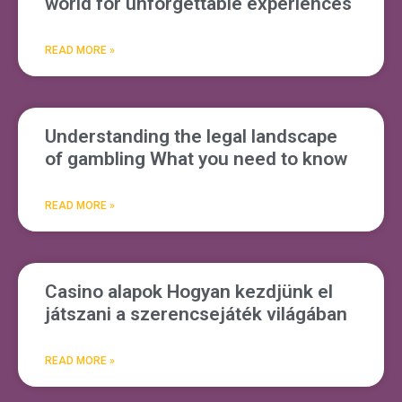
world for unforgettable experiences
READ MORE »
Understanding the legal landscape
of gambling What you need to know
READ MORE »
Casino alapok Hogyan kezdjünk el
játszani a szerencsejáték világában
READ MORE »