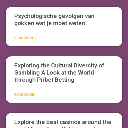
Psychologische gevolgen van
gokken wat je moet weten
READ MORE »
Exploring the Cultural Diversity of
Gambling A Look at the World
through Pribet Betting
READ MORE »
Explore the best casinos around the