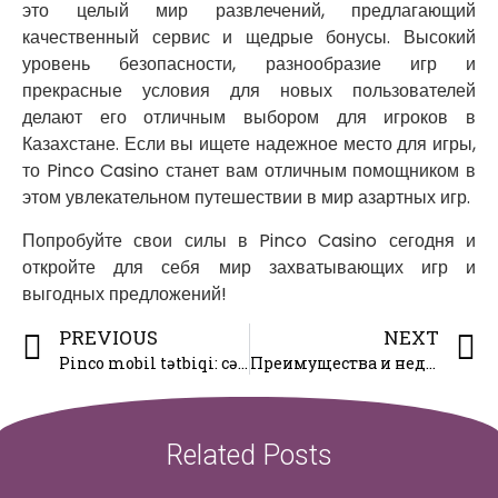
это целый мир развлечений, предлагающий
качественный сервис и щедрые бонусы. Высокий
уровень безопасности, разнообразие игр и
прекрасные условия для новых пользователей
делают его отличным выбором для игроков в
Казахстане. Если вы ищете надежное место для игры,
то Pinco Casino станет вам отличным помощником в
этом увлекательном путешествии в мир азартных игр.
Попробуйте свои силы в Pinco Casino сегодня и
откройте для себя мир захватывающих игр и
выгодных предложений!
PREVIOUS
NEXT
Pinco mobil tətbiqi: cəld giriş və sadə yükləmə prosesinin üstünlükləri
Преимущества и недостатки Pinco Casino: честный обзор для игровых энтузиастов
Related Posts