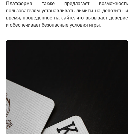
Платформа также предлагает возможность
пользователям устанавливать лимиты на депозиты и
время, проведенное на сайте, что вызывает доверие
и обеспечивает безопасные условия игры.