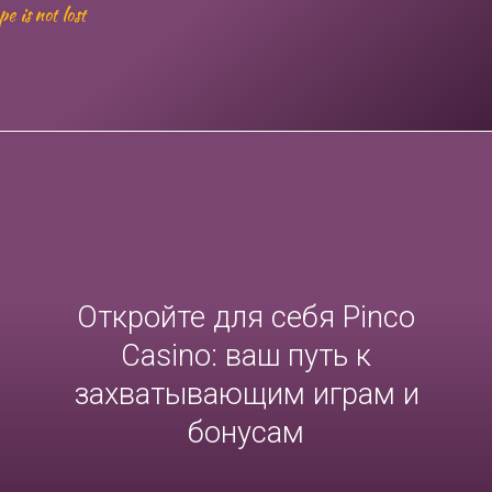
e is not lost
Откройте для себя Pinco
Casino: ваш путь к
захватывающим играм и
бонусам