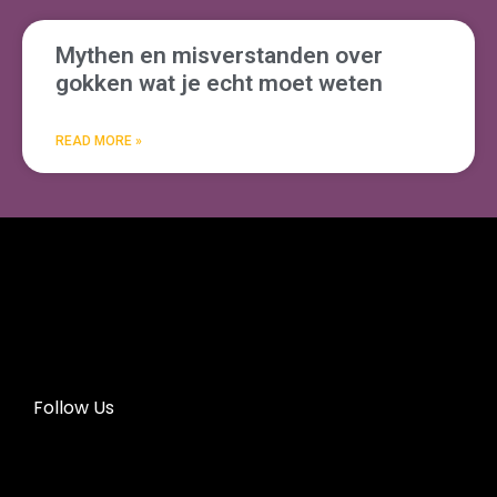
Mythen en misverstanden over
gokken wat je echt moet weten
READ MORE »
Follow Us