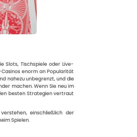
 Slots, Tischspiele oder Live-
e-Casinos enorm an Popularität
sind nahezu unbegrenzt, und die
nder machen. Wenn Sie neu im
 den besten Strategien vertraut
verstehen, einschließlich der
eim Spielen.