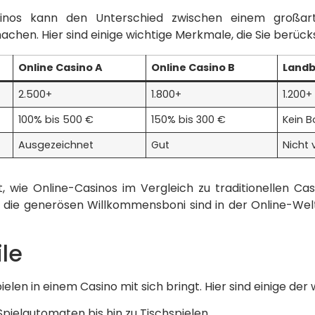
inos kann den Unterschied zwischen einem großarti
chen. Hier sind einige wichtige Merkmale, die Sie berücks
Online Casino A
Online Casino B
Landb
2.500+
1.800+
1.200+
100% bis 500 €
150% bis 300 €
Kein 
Ausgezeichnet
Gut
Nicht 
t, wie Online-Casinos im Vergleich zu traditionellen C
 die generösen Willkommensboni sind in der Online-Welt
le
Spielen in einem Casino mit sich bringt. Hier sind einige der 
Spielautomaten bis hin zu Tischspielen.