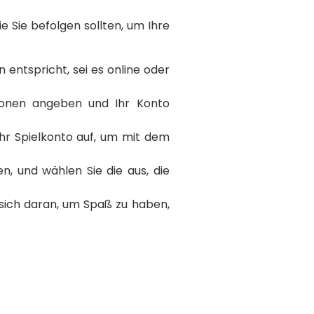
ie Sie befolgen sollten, um Ihre
n entspricht, sei es online oder
tionen angeben und Ihr Konto
hr Spielkonto auf, um mit dem
, und wählen Sie die aus, die
 sich daran, um Spaß zu haben,