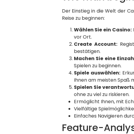
Der Einstieg in die Welt der Ca
Reise zu beginnen:
Wählen Sie ein Casino:
E
vor Ort.
Create Account:
Regist
bestätigen.
Machen Sie eine Einzah
Spielen zu beginnen.
Spiele auswählen:
Erkun
Ihnen am meisten Spaß 
Spielen Sie verantwor
ohne zu viel zu riskieren.
Ermöglicht Ihnen, mit Ech
Vielfältige Spielmöglichke
Einfaches Navigieren dur
Feature-Analy