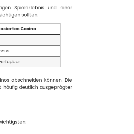
gen Spielerlebnis und einer
ichtigen sollten:
asiertes Casino
Bonus
verfügbar
asinos abschneiden können. Die
 häufig deutlich ausgeprägter
wichtigsten: