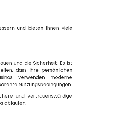
essern und bieten Ihnen viele
auen und die Sicherheit. Es ist
tellen, dass Ihre persönlichen
Casinos verwenden moderne
nsparente Nutzungsbedingungen.
ichere und vertrauenswürdige
os ablaufen.