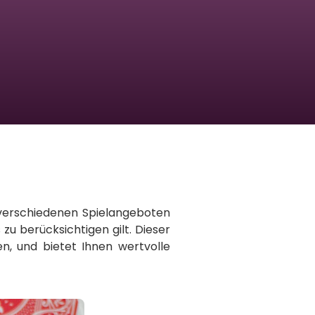
n verschiedenen Spielangeboten
 zu berücksichtigen gilt. Dieser
en, und bietet Ihnen wertvolle