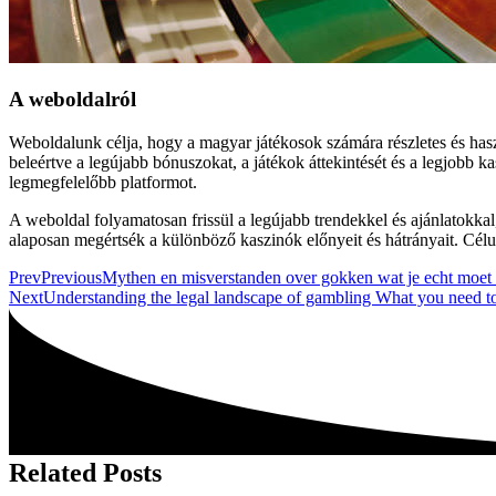
A weboldalról
Weboldalunk célja, hogy a magyar játékosok számára részletes és hasz
beleértve a legújabb bónuszokat, a játékok áttekintését és a legjobb 
legmegfelelőbb platformot.
A weboldal folyamatosan frissül a legújabb trendekkel és ajánlatokka
alaposan megértsék a különböző kaszinók előnyeit és hátrányait. Cél
Prev
Previous
Mythen en misverstanden over gokken wat je echt moet
Next
Understanding the legal landscape of gambling What you need 
Related Posts