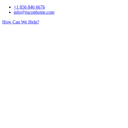
Skip
+1 856 846 6676
to
info@ruconhome.com
content
How Can We Help?