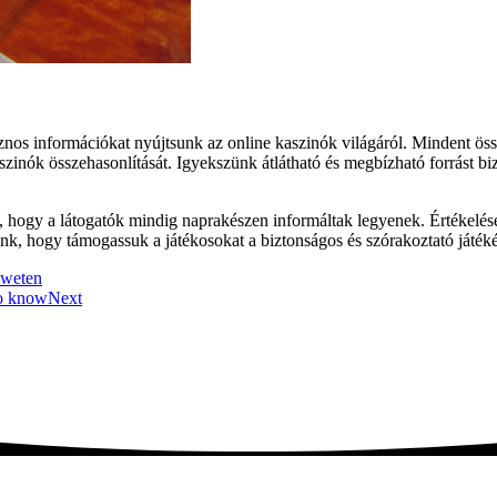
nos információkat nyújtsunk az online kaszinók világáról. Mindent össz
kaszinók összehasonlítását. Igyekszünk átlátható és megbízható forrást 
l, hogy a látogatók mindig naprakészen informáltak legyenek. Értékelé
unk, hogy támogassuk a játékosokat a biztonságos és szórakoztató ját
 weten
to know
Next