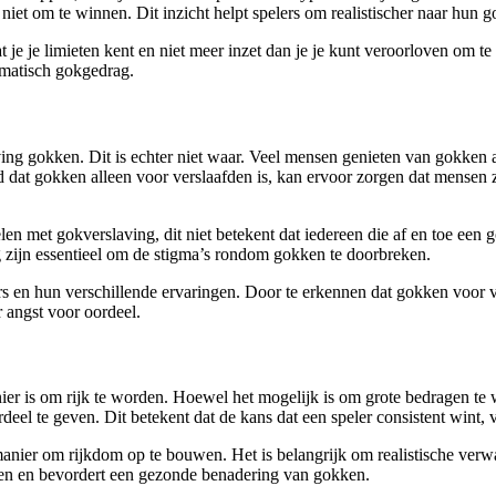
 niet om te winnen. Dit inzicht helpt spelers om realistischer naar hun g
 je je limieten kent en niet meer inzet dan je je kunt veroorloven om te
ematisch gokgedrag.
ng gokken. Dit is echter niet waar. Veel mensen genieten van gokken 
 dat gokken alleen voor verslaafden is, kan ervoor zorgen dat mensen 
len met gokverslaving, dit niet betekent dat iedereen die af en toe een
 zijn essentieel om de stigma’s rondom gokken te doorbreken.
ers en hun verschillende ervaringen. Door te erkennen dat gokken voor
 angst voor oordeel.
er is om rijk te worden. Hoewel het mogelijk is om grote bedragen te w
eel te geven. Dit betekent dat de kans dat een speler consistent wint, 
nier om rijkdom op te bouwen. Het is belangrijk om realistische verwac
komen en bevordert een gezonde benadering van gokken.