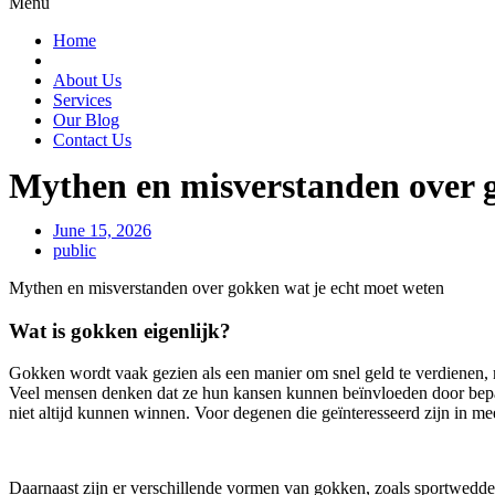
Menu
Home
About Us
Services
Our Blog
Contact Us
Mythen en misverstanden over g
June 15, 2026
public
Mythen en misverstanden over gokken wat je echt moet weten
Wat is gokken eigenlijk?
Gokken wordt vaak gezien als een manier om snel geld te verdienen, ma
Veel mensen denken dat ze hun kansen kunnen beïnvloeden door bepaald
niet altijd kunnen winnen. Voor degenen die geïnteresseerd zijn in me
Daarnaast zijn er verschillende vormen van gokken, zoals sportweddens