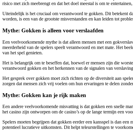
risico met zich meebrengt en dat het doel meestal is om te entertainen,
Uiteindelijk is het cruciaal om verantwoord te gokken. Dit betekent dat
worden, is een van de grootste misverstanden en kan leiden tot probl
Mythe: Gokken is alleen voor verslaafden
Een veelvoorkomende mythe is dat alleen mensen met een gokverslavi
meerderheid van de spelers speelt verantwoord en met mate. Het beeld
van het spel genieten.
Het is belangrijk om te beseffen dat, hoewel er mensen zijn die worste
verantwoord gokken en het herkennen van de signalen van verslaving
Het gesprek over gokken moet zich richten op de diversiteit aan spel
zorgen dat mensen zich vrij voelen om hun ervaringen te delen zonder
Mythe: Gokken kan je rijk maken
Een andere veelvoorkomende misvatting is dat gokken een snelle mani
het casino zijn ontworpen om de casino’s op de lange termijn een voord
Spelers moeten begrijpen dat gokken eerder een kansspel is dan een ma
potentieel lucratieve uitkomsten. Dit helpt teleurstellingen te voor