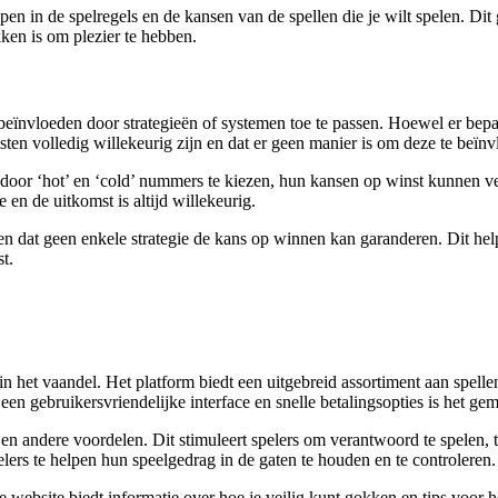
en in de spelregels en de kansen van de spellen die je wilt spelen. Dit ge
ken is om plezier te hebben.
nvloeden door strategieën of systemen toe te passen. Hoewel er bepaald
ten volledig willekeurig zijn en dat er geen manier is om deze te beïnv
 door ‘hot’ en ‘cold’ nummers te kiezen, hun kansen op winst kunnen ve
 en de uitkomst is altijd willekeurig.
en dat geen enkele strategie de kans op winnen kan garanderen. Dit helpt
t.
 het vaandel. Het platform biedt een uitgebreid assortiment aan spell
n gebruikersvriendelijke interface en snelle betalingsopties is het gem
andere voordelen. Dit stimuleert spelers om verantwoord te spelen, ter
lers te helpen hun speelgedrag in de gaten te houden en te controleren.
e website biedt informatie over hoe je veilig kunt gokken en tips voor