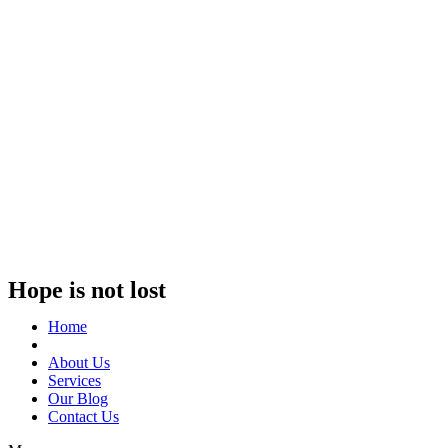
Hope is not lost
Home
About Us
Services
Our Blog
Contact Us