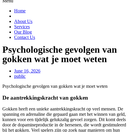
Menu
Home
About Us
Services
Our Blog
Contact Us
Psychologische gevolgen van
gokken wat je moet weten
June 16, 2026
public
Psychologische gevolgen van gokken wat je moet weten
De aantrekkingskracht van gokken
Gokken heeft een unieke aantrekkingskracht op veel mensen. De
spanning en adrenaline die gepaard gaan met het winnen van geld,
kunnen voor een tijdelijk gelukzalig gevoel zorgen. Dit komt deels
door de dopamineproductie in de hersenen, die wordt gestimuleerd
bij het gokken. Veel spelers zijn op zoek naar manieren om hun