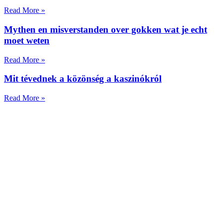
Read More »
Mythen en misverstanden over gokken wat je echt
moet weten
Read More »
Mit tévednek a közönség a kaszinókról
Read More »