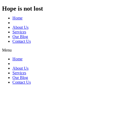
Hope is not lost
Home
About Us
Services
Our Blog
Contact Us
Menu
Home
About Us
Services
Our Blog
Contact Us