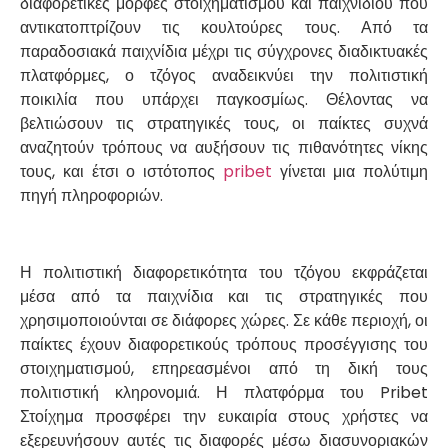
διαφορετικές μορφές στοιχηματισμού και παιχνιδιού που
αντικατοπτρίζουν τις κουλτούρες τους. Από τα
παραδοσιακά παιχνίδια μέχρι τις σύγχρονες διαδικτυακές
πλατφόρμες, ο τζόγος αναδεικνύει την πολιτιστική
ποικιλία που υπάρχει παγκοσμίως. Θέλοντας να
βελτιώσουν τις στρατηγικές τους, οι παίκτες συχνά
αναζητούν τρόπους να αυξήσουν τις πιθανότητες νίκης
τους, και έτσι ο ιστότοπος
pribet
γίνεται μια πολύτιμη
πηγή πληροφοριών.
Η πολιτιστική διαφορετικότητα του τζόγου εκφράζεται
μέσα από τα παιχνίδια και τις στρατηγικές που
χρησιμοποιούνται σε διάφορες χώρες. Σε κάθε περιοχή, οι
παίκτες έχουν διαφορετικούς τρόπους προσέγγισης του
στοιχηματισμού, επηρεασμένοι από τη δική τους
πολιτιστική κληρονομιά. Η πλατφόρμα του Pribet
Στοίχημα προσφέρει την ευκαιρία στους χρήστες να
εξερευνήσουν αυτές τις διαφορές μέσω διασυνοριακών