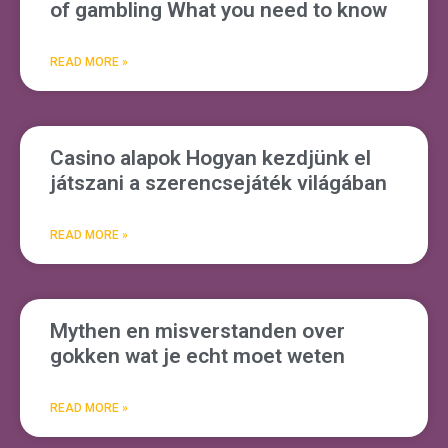
of gambling What you need to know
READ MORE »
Casino alapok Hogyan kezdjünk el
játszani a szerencsejáték világában
READ MORE »
Mythen en misverstanden over
gokken wat je echt moet weten
READ MORE »