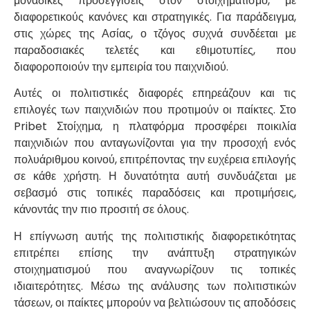
μοναδικές προσεγγίσεις στον στοιχηματισμό, με
διαφορετικούς κανόνες και στρατηγικές. Για παράδειγμα,
στις χώρες της Ασίας, ο τζόγος συχνά συνδέεται με
παραδοσιακές τελετές και εθιμοτυπίες, που
διαφοροποιούν την εμπειρία του παιχνιδιού.
Αυτές οι πολιτιστικές διαφορές επηρεάζουν και τις
επιλογές των παιχνιδιών που προτιμούν οι παίκτες. Στο
Pribet Στοίχημα, η πλατφόρμα προσφέρει ποικιλία
παιχνιδιών που ανταγωνίζονται για την προσοχή ενός
πολυάριθμου κοινού, επιτρέποντας την ευχέρεια επιλογής
σε κάθε χρήστη. Η δυνατότητα αυτή συνδυάζεται με
σεβασμό στις τοπικές παραδόσεις και προτιμήσεις,
κάνοντάς την πιο προσιτή σε όλους.
Η επίγνωση αυτής της πολιτιστικής διαφορετικότητας
επιτρέπει επίσης την ανάπτυξη στρατηγικών
στοιχηματισμού που αναγνωρίζουν τις τοπικές
ιδιαιτερότητες. Μέσω της ανάλυσης των πολιτιστικών
τάσεων, οι παίκτες μπορούν να βελτιώσουν τις αποδόσεις