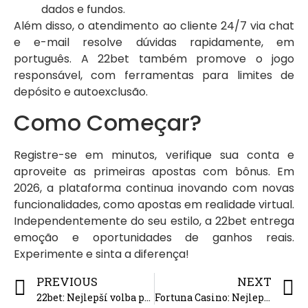
dados e fundos.
Além disso, o atendimento ao cliente 24/7 via chat
e e-mail resolve dúvidas rapidamente, em
português. A 22bet também promove o jogo
responsável, com ferramentas para limites de
depósito e autoexclusão.
Como Começar?
Registre-se em minutos, verifique sua conta e
aproveite as primeiras apostas com bônus. Em
2026, a plataforma continua inovando com novas
funcionalidades, como apostas em realidade virtual.
Independentemente do seu estilo, a 22bet entrega
emoção e oportunidades de ganhos reais.
Experimente e sinta a diferença!
PREVIOUS
NEXT
22bet: Nejlepší volba pro české sázkaře v roce 2026
Fortuna Casino: Nejlepší volba pro české hráče v roce 2026