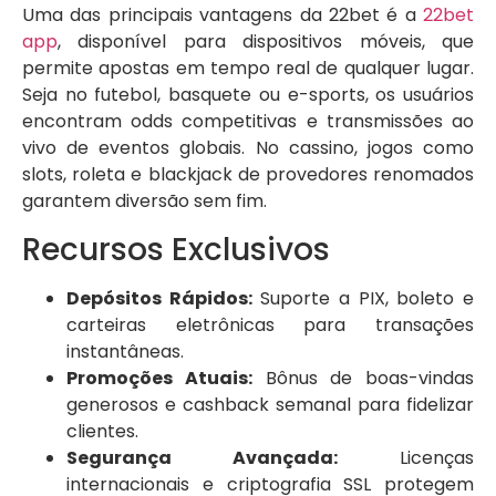
Uma das principais vantagens da 22bet é a
22bet
app
, disponível para dispositivos móveis, que
permite apostas em tempo real de qualquer lugar.
Seja no futebol, basquete ou e-sports, os usuários
encontram odds competitivas e transmissões ao
vivo de eventos globais. No cassino, jogos como
slots, roleta e blackjack de provedores renomados
garantem diversão sem fim.
Recursos Exclusivos
Depósitos Rápidos:
Suporte a PIX, boleto e
carteiras eletrônicas para transações
instantâneas.
Promoções Atuais:
Bônus de boas-vindas
generosos e cashback semanal para fidelizar
clientes.
Segurança Avançada:
Licenças
internacionais e criptografia SSL protegem