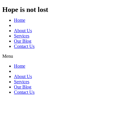
Hope is not lost
Home
About Us
Services
Our Blog
Contact Us
Menu
Home
About Us
Services
Our Blog
Contact Us