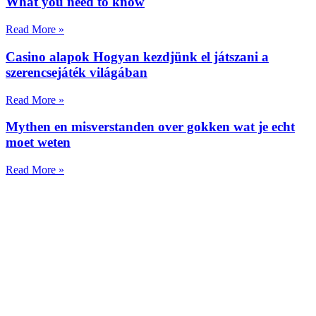
What you need to know
Read More »
Casino alapok Hogyan kezdjünk el játszani a
szerencsejáték világában
Read More »
Mythen en misverstanden over gokken wat je echt
moet weten
Read More »