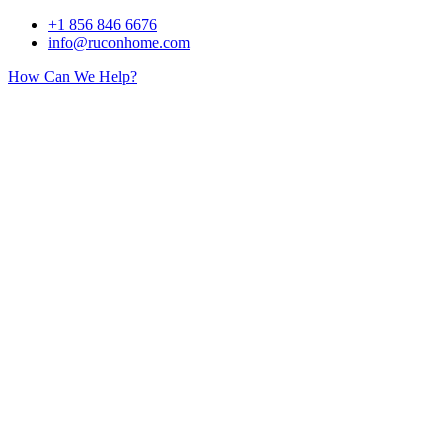
Skip
+1 856 846 6676
to
info@ruconhome.com
content
How Can We Help?