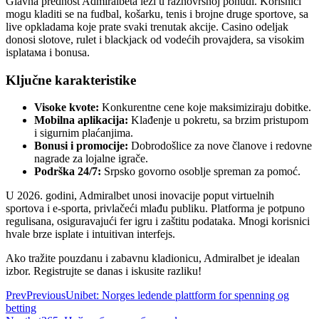
Glavna prednost Admiralbeta leži u raznovrsnoj ponudi. Korisnici
mogu kladiti se na fudbal, košarku, tenis i brojne druge sportove, sa
live opkladama koje prate svaki trenutak akcije. Casino odeljak
donosi slotove, rulet i blackjack od vodećih provajdera, sa visokim
isplataма i bonusa.
Ključne karakteristike
Visoke kvote:
Konkurentne cene koje maksimiziraju dobitke.
Mobilna aplikacija:
Klađenje u pokretu, sa brzim pristupom
i sigurnim plaćanjima.
Bonusi i promocije:
Dobrodošlice za nove članove i redovne
nagrade za lojalne igrače.
Podrška 24/7:
Srpsko govorno osoblje spreman za pomoć.
U 2026. godini, Admiralbet unosi inovacije poput virtuelnih
sportova i e-sporta, privlačeći mlađu publiku. Platforma je potpuno
regulisana, osiguravajući fer igru i zaštitu podataka. Mnogi korisnici
hvale brze isplate i intuitivan interfejs.
Ako tražite pouzdanu i zabavnu kladionicu, Admiralbet je idealan
izbor. Registrujte se danas i iskusite razliku!
Prev
Previous
Unibet: Norges ledende plattform for spenning og
betting