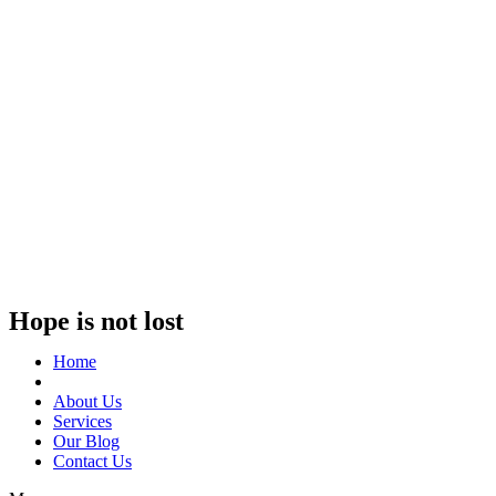
Hope is not lost
Home
About Us
Services
Our Blog
Contact Us