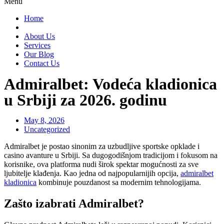
Menu
Home
About Us
Services
Our Blog
Contact Us
Admiralbet: Vodeća kladionica
u Srbiji za 2026. godinu
May 8, 2026
Uncategorized
Admiralbet je postao sinonim za uzbudljive sportske opklade i
casino avanture u Srbiji. Sa dugogodišnjom tradicijom i fokusom na
korisnike, ova platforma nudi širok spektar mogućnosti za sve
ljubitelje klađenja. Kao jedna od najpopularnijih opcija,
admiralbet
kladionica
kombinuje pouzdanost sa modernim tehnologijama.
Zašto izabrati Admiralbet?