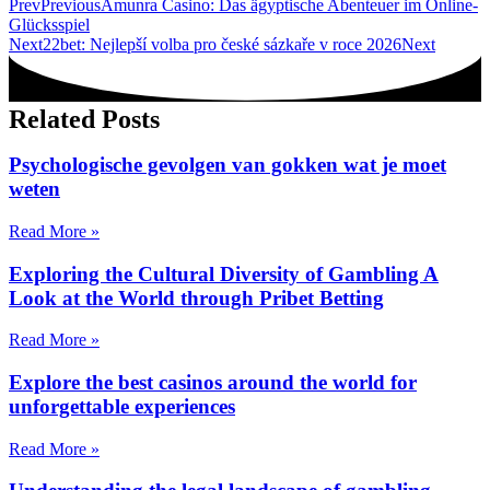
Prev
Previous
Amunra Casino: Das ägyptische Abenteuer im Online-
Glücksspiel
Next
22bet: Nejlepší volba pro české sázkaře v roce 2026
Next
Related Posts
Psychologische gevolgen van gokken wat je moet
weten
Read More »
Exploring the Cultural Diversity of Gambling A
Look at the World through Pribet Betting
Read More »
Explore the best casinos around the world for
unforgettable experiences
Read More »