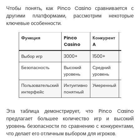
Чтобы понять, как Pinco Casino сравнивается с
другими платформами, рассмотрим некоторые
ключевые особенности.
Функция
Pinco
Конкурент
Конкуре
Casino
A
B
Выбор игр
3000+
1500+
2000+
Безопасность
Высокий
Средний
Базовый
уровень
уровень
уровень
Пользовательский
Интуитивно
Умеренный
Простой
интерфейс
понятный
Эта таблица демонстрирует, что Pinco Casino
предлагает большее количество игр и высокий
уровень безопасности по сравнению с конкурентами,
что делает его отличным выбором для игроков.