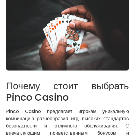
Почему стоит выбрать
Pinco Casino
Pinco Casino предлагает игрокам уникальную
комбинацию разнообразия игр, высоких стандартов
безопасности и отличного обслуживания. С
впечатляющим приветственным бонусом и