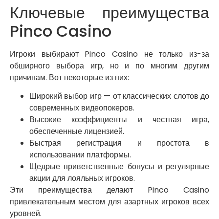
Ключевые преимущества
Pinco Casino
Игроки выбирают Pinco Casino не только из-за
обширного выбора игр, но и по многим другим
причинам. Вот некоторые из них:
Широкий выбор игр — от классических слотов до
современных видеопокеров.
Высокие коэффициенты и честная игра,
обеспеченные лицензией.
Быстрая регистрация и простота в
использовании платформы.
Щедрые приветственные бонусы и регулярные
акции для лояльных игроков.
Эти преимущества делают Pinco Casino
привлекательным местом для азартных игроков всех
уровней.