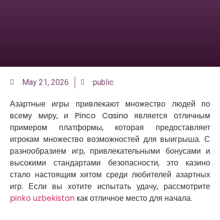
May 21, 2026
public
Азартные игры привлекают множество людей по
всему миру, и Pinco Casino является отличным
примером платформы, которая предоставляет
игрокам множество возможностей для выигрыша. С
разнообразием игр, привлекательными бонусами и
высокими стандартами безопасности, это казино
стало настоящим хитом среди любителей азартных
игр. Если вы хотите испытать удачу, рассмотрите
pinko uzbekistan
как отличное место для начала.