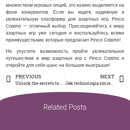
множеством игровых опций, это казино выделяется на
фоне конкурентов. Если вы ищете надежную и
увлекательную платформу для азартных игр, Pinco
Casino — отличный выбор. Присоединяйтесь к миру
азартных игр уже сегодня и воспользуйтесь всеми
преимуществами, которые предлагает Pinco Casino!
Не упустите возможность пройти увлекательное
путешествие в мир азартных игр с Pinco Casino и
откройте для себя шанс на большие выигрыши!
PREVIOUS
NEXT
Unlock the secrets to winning big in casinos
Jak technologia zmienia oblicze Chicken Road wygrane online casino
Related Posts