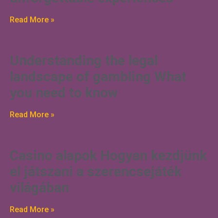
Read More »
Understanding the legal
landscape of gambling What
you need to know
Read More »
Casino alapok Hogyan kezdjünk
el játszani a szerencsejáték
világában
Read More »