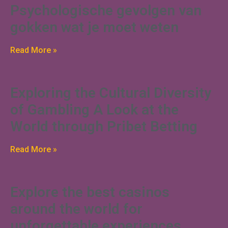
Psychologische gevolgen van
gokken wat je moet weten
Read More »
Exploring the Cultural Diversity
of Gambling A Look at the
World through Pribet Betting
Read More »
Explore the best casinos
around the world for
unforgettable experiences