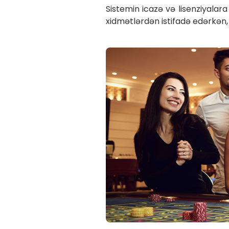
Sistemin icazə və lisenziyalara
xidmətlərdən istifadə edərkən, 