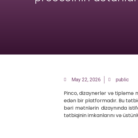
May 22, 2026
public
Pinco, dizaynerlər və tipləm
edən bir platformadır. Bu tətbiq
bəri mətnlərin dizaynında ist
tətbiqinin imkanlarını və üstün