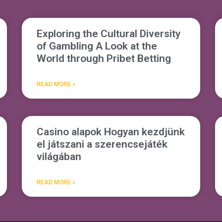
Exploring the Cultural Diversity
of Gambling A Look at the
World through Pribet Betting
READ MORE »
Casino alapok Hogyan kezdjünk
el játszani a szerencsejáték
világában
READ MORE »