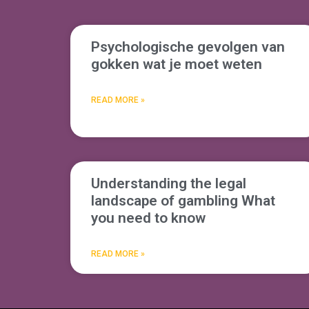
Psychologische gevolgen van
gokken wat je moet weten
READ MORE »
Understanding the legal
landscape of gambling What
you need to know
READ MORE »