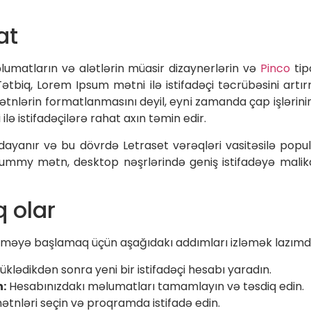
at
əlumatların və alətlərin müasir dizaynerlərin və
Pinco
tip
Tətbiq, Lorem Ipsum mətni ilə istifadəçi təcrübəsini art
ətnlərin formatlanmasını deyil, eyni zamanda çap işlərinin k
 ilə istifadəçilərə rahat axın təmin edir.
ə dayanır və bu dövrdə Letraset vərəqləri vasitəsilə popu
dummy mətn, desktop nəşrlərində geniş istifadəyə malik
 olar
 etməyə başlamaq üçün aşağıdakı addımları izləmək lazımdı
üklədikdən sonra yeni bir istifadəçi hesabı yaradın.
n:
Hesabınızdakı məlumatları tamamlayın və təsdiq edin.
mətnləri seçin və proqramda istifadə edin.