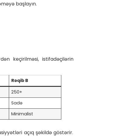
ləməyə başlayın.
n keçirilməsi, istifadəçilərin
Rəqib B
250+
Sadə
Minimalist
siyyətləri açıq şəkildə göstərir.