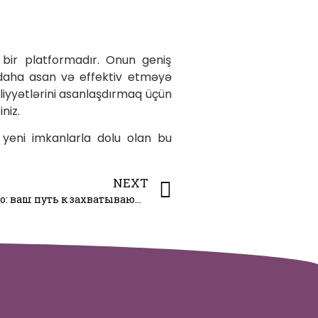
ş bir platformadır. Onun geniş
ini daha asan və effektiv etməyə
aliyyətlərini asanlaşdırmaq üçün
niz.
 yeni imkanlarla dolu olan bu
NEXT
Откройте для себя Pinco Casino: ваш путь к захватывающим играм и бонусам