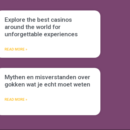
Explore the best casinos
around the world for
unforgettable experiences
READ MORE »
Mythen en misverstanden over
gokken wat je echt moet weten
READ MORE »