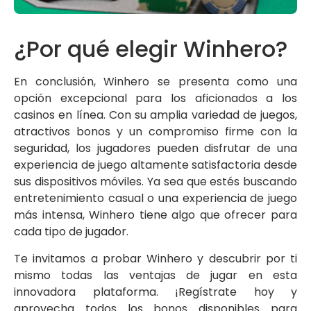
¿Por qué elegir Winhero?
En conclusión, Winhero se presenta como una
opción excepcional para los aficionados a los
casinos en línea. Con su amplia variedad de juegos,
atractivos bonos y un compromiso firme con la
seguridad, los jugadores pueden disfrutar de una
experiencia de juego altamente satisfactoria desde
sus dispositivos móviles. Ya sea que estés buscando
entretenimiento casual o una experiencia de juego
más intensa, Winhero tiene algo que ofrecer para
cada tipo de jugador.
Te invitamos a probar Winhero y descubrir por ti
mismo todas las ventajas de jugar en esta
innovadora plataforma. ¡Regístrate hoy y
aprovecha todos los bonos disponibles para