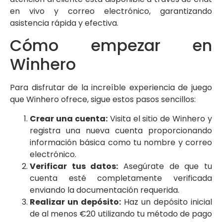
en vivo y correo electrónico, garantizando
asistencia rápida y efectiva.
Cómo empezar en
Winhero
Para disfrutar de la increíble experiencia de juego
que Winhero ofrece, sigue estos pasos sencillos:
Crear una cuenta:
Visita el sitio de Winhero y
registra una nueva cuenta proporcionando
información básica como tu nombre y correo
electrónico.
Verificar tus datos:
Asegúrate de que tu
cuenta esté completamente verificada
enviando la documentación requerida.
Realizar un depósito:
Haz un depósito inicial
de al menos €20 utilizando tu método de pago