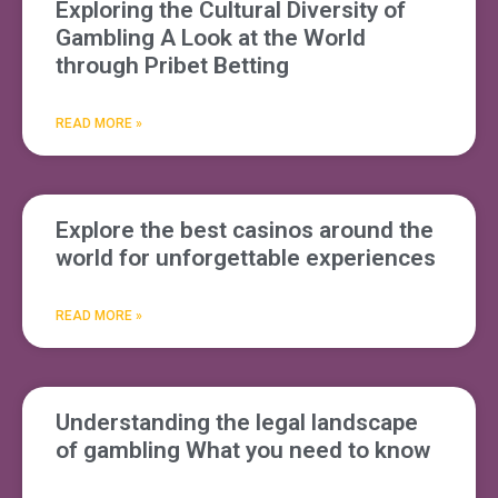
Exploring the Cultural Diversity of
Gambling A Look at the World
through Pribet Betting
READ MORE »
Explore the best casinos around the
world for unforgettable experiences
READ MORE »
Understanding the legal landscape
of gambling What you need to know