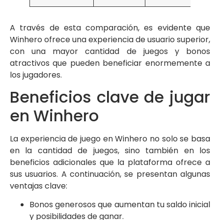
A través de esta comparación, es evidente que
Winhero ofrece una experiencia de usuario superior,
con una mayor cantidad de juegos y bonos
atractivos que pueden beneficiar enormemente a
los jugadores.
Beneficios clave de jugar
en Winhero
La experiencia de juego en Winhero no solo se basa
en la cantidad de juegos, sino también en los
beneficios adicionales que la plataforma ofrece a
sus usuarios. A continuación, se presentan algunas
ventajas clave:
Bonos generosos que aumentan tu saldo inicial
y posibilidades de ganar.