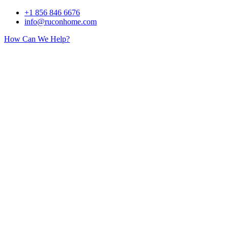
Skip
+1 856 846 6676
to
info@ruconhome.com
content
How Can We Help?