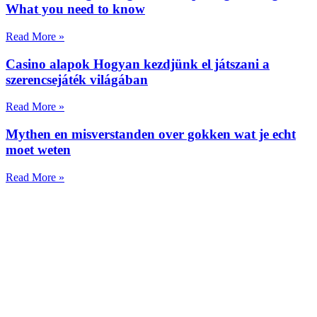
What you need to know
Read More »
Casino alapok Hogyan kezdjünk el játszani a
szerencsejáték világában
Read More »
Mythen en misverstanden over gokken wat je echt
moet weten
Read More »