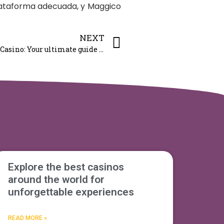
plataforma adecuada, y Maggico
NEXT
Unlocking the secrets of Dukes Casino: Your ultimate guide to winning big
Explore the best casinos
around the world for
unforgettable experiences
READ MORE »