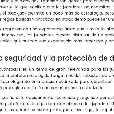
leta y el blackjack, también son ideales para quienes r
suerte, lo que significa que los jugadores no necesitan
do, el blackjack permite un poco más de estrategia, pero
as reglas básicas y practicar en modo demo puede ser u
o representan una experiencia única que simula la atm
tiempo real, los jugadores pueden disfrutar de un amb
quellos que buscan una experiencia más inmersiva y e
a seguridad y la protección de 
avanzados es un tema de gran relevancia para los jug
e la plataforma elegida tenga medidas robustas de pro
 tecnología de encriptación avanzada para garantizar 
té protegida contra fraudes y accesos no autorizados.
 casino esté debidamente licenciado y regulado por aut
 la plataforma, sino que también ofrece a los jugadores 
ue sus derechos están protegidos. Investigar la reput