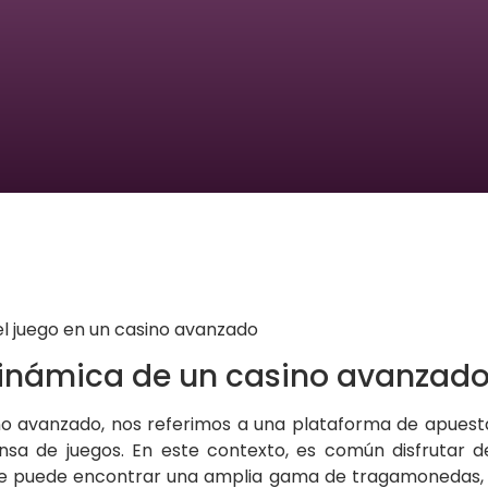
l juego en un casino avanzado
dinámica de un casino avanzad
o avanzado, nos referimos a una plataforma de apuest
sa de juegos. En este contexto, es común disfrutar d
se puede encontrar una amplia gama de tragamonedas, 