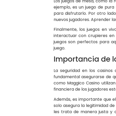
Los juegos de mesa, como la ru
ejemplo, es un juego de pura 
para disfrutarlo. Por otro la
nuevos jugadores. Aprender l
Finalmente, los juegos en viv
interactuar con crupieres en 
juegos son perfectos para a
juego.
Importancia de l
La seguridad en los casinos 
fundamental asegurarse de qu
como Maggico Casino utilizan
financiera de los jugadores es
Además, es importante que el
solo asegura la legitimidad de
les trata de manera justa y q