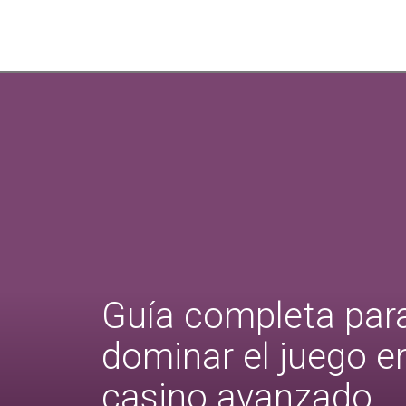
Guía completa par
dominar el juego e
casino avanzado