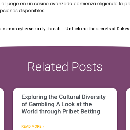
r el juego en un casino avanzado comienza eligiendo la 
pciones disponibles.
Navigating the landscape of common cybersecurity threats in today's digital age
Related Posts
Exploring the Cultural Diversity
of Gambling A Look at the
World through Pribet Betting
READ MORE »