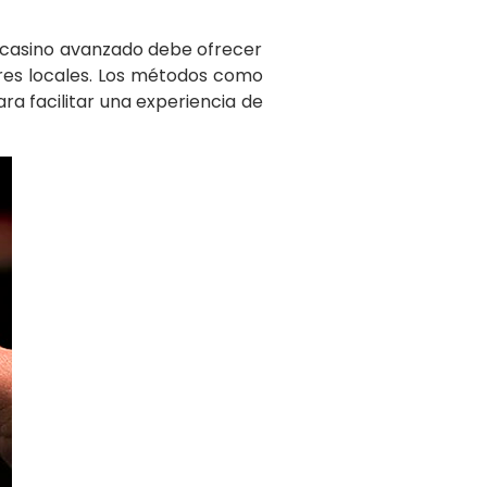
n casino avanzado debe ofrecer
ores locales. Los métodos como
ara facilitar una experiencia de