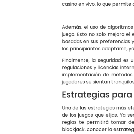
casino en vivo, lo que permite 
Además, el uso de algoritmos 
juego. Esto no solo mejora e
basadas en sus preferencias y 
los principiantes adaptarse, y
Finalmente, la seguridad es 
regulaciones y licencias inter
implementación de métodos d
jugadores se sientan tranquilos
Estrategias para
Una de las estrategias más ef
de los juegos que elijas. Ya 
reglas te permitirá tomar d
blackjack, conocer la estrate