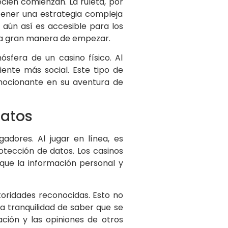
ecién comienzan. La ruleta, por
 tener una estrategia compleja
 aún así es accesible para los
na gran manera de empezar.
ósfera de un casino físico. Al
iente más social. Este tipo de
mocionante en su aventura de
datos
adores. Al jugar en línea, es
tección de datos. Los casinos
que la información personal y
oridades reconocidas. Esto no
la tranquilidad de saber que se
ación y las opiniones de otros