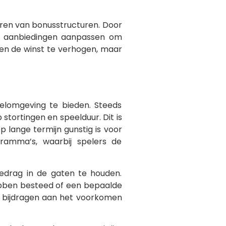
ren van bonusstructuren. Door
 hun aanbiedingen aanpassen om
een de winst te verhogen, maar
eelomgeving te bieden. Steeds
tortingen en speelduur. Dit is
p lange termijn gunstig is voor
ogramma’s, waarbij spelers de
lgedrag in de gaten te houden.
ebben besteed of een bepaalde
o’s bijdragen aan het voorkomen