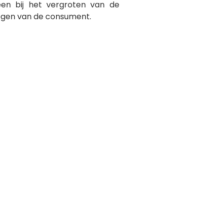
leen bij het vergroten van de
 ogen van de consument.