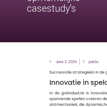
casestudy's
June 3, 2026
public
Succesvolle strategieën in de 
Innovatie in spe
In de gokindustrie is innovat
spannende spellen creëren die
slotmechaniek, die dynamische 