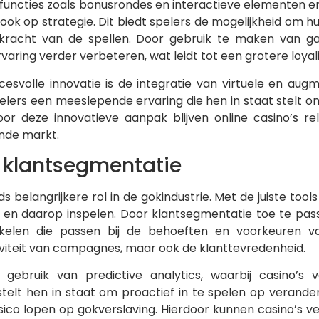
functies zoals bonusrondes en interactieve elementen erv
 ook op strategie. Dit biedt spelers de mogelijkheid om 
kracht van de spellen. Door gebruik te maken van g
varing verder verbeteren, wat leidt tot een grotere loyali
svolle innovatie is de integratie van virtuele en augme
lers een meeslepende ervaring die hen in staat stelt o
or deze innovatieve aanpak blijven online casino’s re
nde markt.
 klantsegmentatie
belangrijkere rol in de gokindustrie. Met de juiste tools
 en daarop inspelen. Door klantsegmentatie toe te pas
elen die passen bij de behoeften en voorkeuren van
tiviteit van campagnes, maar ook de klanttevredenheid.
 gebruik van predictive analytics, waarbij casino’s
stelt hen in staat om proactief in te spelen op verander
 risico lopen op gokverslaving. Hierdoor kunnen casino’s