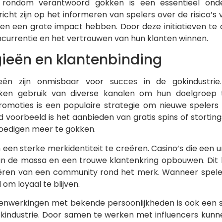
 rondom verantwoord gokken is een essentieel onde
cht zijn op het informeren van spelers over de risico’
n een grote impact hebben. Door deze initiatieven te 
currentie en het vertrouwen van hun klanten winnen.
ieën en klantenbinding
gieën zijn onmisbaar voor succes in de gokindustri
ken gebruik van diverse kanalen om hun doelgroep t
romoties is een populaire strategie om nieuwe speler
 voorbeeld is het aanbieden van gratis spins of stortin
moedigen meer te gokken.
 een sterke merkidentiteit te creëren. Casino’s die een
n de massa en een trouwe klantenkring opbouwen. Dit 
eëren van een community rond het merk. Wanneer spele
om loyaal te blijven.
menwerkingen met bekende persoonlijkheden is ook een s
kindustrie. Door samen te werken met influencers kunn