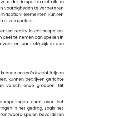
oor dat de spellen niet alleen
hun vaardigheden te verbeteren
amification-elementen kunnen
teit van spelers.
nted reality in casinospellen.
m deel te nemen aan spellen in
levant en aantrekkelijk in een
 kunnen casino’s inzicht krijgen
sen, kunnen bedrijven gerichte
 verschillende groepen. Dit
 voorspellingen doen over het
ingen in het gedrag, zoals het
 verantwoord spelen bevorderen