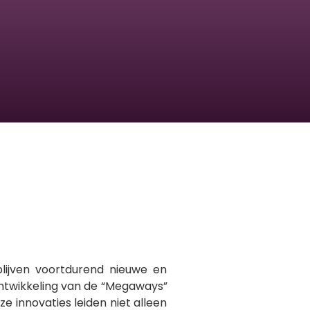
 blijven voortdurend nieuwe en
ontwikkeling van de “Megaways”
e innovaties leiden niet alleen