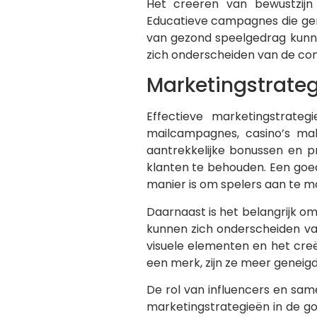
Het creëren van bewustzijn
Educatieve campagnes die geri
van gezond speelgedrag kunne
zich onderscheiden van de con
Marketingstrateg
Effectieve marketingstrate
mailcampagnes, casino’s ma
aantrekkelijke bonussen en p
klanten te behouden. Een goed
manier is om spelers aan te 
Daarnaast is het belangrijk om
kunnen zich onderscheiden va
visuele elementen en het cr
een merk, zijn ze meer geneigd 
De rol van influencers en sa
marketingstrategieën in de go