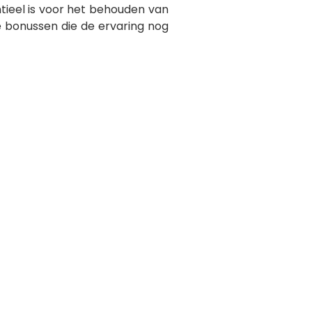
tieel is voor het behouden van
e bonussen die de ervaring nog