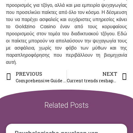
προορισμός για τζόγο, αλλά και μια εμπειρία ψυχαγωγίας
που προσελκύει παίκτες από όλο τον κόσμο. Η δέσμευση
του να παρέχει ασφαλείς και ευχάριστες υπηρεσίες κάνει
το Goldzino Casino έναν από τους κορυφαίους
προορισμούς στον τομέα του διαδικτυακού τζόγου. Εδώ
οι παίκτες μπορούν να απολαύσουν την ψυχαγωγία τους
με ασφάλεια, χωρίς τον φόβο των μύθων και της
παραπληροφόρησης που περιβάλλουν τη βιομηχανία
αυτή.
PREVIOUS
NEXT
Comprehensive Guide to Gambling with Elabet
Current trends reshaping the casino industry in
Related Posts