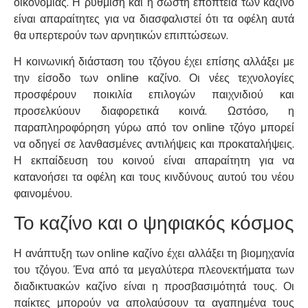
οικονομίας. Η ρύθμιση και η σωστή εποπτεία των καζίνο
είναι απαραίτητες για να διασφαλιστεί ότι τα οφέλη αυτά
θα υπερτερούν των αρνητικών επιπτώσεων.
Η κοινωνική διάσταση του τζόγου έχει επίσης αλλάξει με
την είσοδο των online καζίνο. Οι νέες τεχνολογίες
προσφέρουν ποικιλία επιλογών παιχνιδιού και
προσελκύουν διαφορετικά κοινά. Ωστόσο, η
παραπληροφόρηση γύρω από τον online τζόγο μπορεί
να οδηγεί σε λανθασμένες αντιλήψεις και προκαταλήψεις.
Η εκπαίδευση του κοινού είναι απαραίτητη για να
κατανοήσει τα οφέλη και τους κινδύνους αυτού του νέου
φαινομένου.
Το καζίνο και ο ψηφιακός κόσμος
Η ανάπτυξη των online καζίνο έχει αλλάξει τη βιομηχανία
του τζόγου. Ένα από τα μεγαλύτερα πλεονεκτήματα των
διαδικτυακών καζίνο είναι η προσβασιμότητά τους. Οι
παίκτες μπορούν να απολαύσουν τα αγαπημένα τους