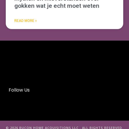
gokken wat je echt moet weten
READ MORE »
Follow Us
©️ 2026 RUCON HOME ACQUISITIONS LLC . ALL RIGHTS RESERVED.