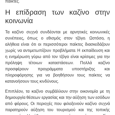
παίκτες.
Η επίδραση των καζίνο στην
κοινωνία
Τα καζίνο συχνά συνδέονται με αρνητικές κοινωνικές
συνέπειες, όπως ο εθισμός στον τζόγο. Ωστόσο, η
αλήθεια είναι ότι οι περισσότεροι παίκτες διασκεδάζουν
χωρίς να αντιμετωπίζουν προβλήματα. Η εκπαίδευση και
η ενημέρωση γύρω από τον τζόγο είναι κρίσιμες για την
πρόληψη τέτοιων καταστάσεων. Πολλά καζίνο
προσφέρουν προγράμματα υποστήριξης και
πληροφόρησης για να βοηθήσουν τους παίκτες να
κατανοήσουν τους κινδύνους.
Επιπλέον, τα καζίνο συμβάλλουν στην οικονομία με τη
δημιουργία θέσεων εργασίας και την αύξηση των εσόδων
από φόρους. Οι περιοχές που φιλοξενούν καζίνο συχνά
παρατηρούν αύξηση του τουρισμού και της τοπικής