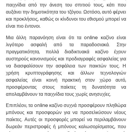
παιχνίδια από την άνεση του σπιτιού τους, κάτι που
αυξάνει την δημοτικότητα του τζόγου. Ωστόσο, αυτό φέρνει
και προκλήσεις, καθώς οι κίνδυνοι του εθισμού μπορεί να
είναι πιο έντονοι.
Μια άλλη παρανόηση είναι ότι τα online καζίνο είναι
λιγότερο ασφαλή από τα παραδοσιακά. Στην
πραγματικότητα, πολλά διαδικτυακά καζίνο έχουν
αυστηρούς κανονισμούς και προδιαγραφές ασφαλείας για
να διασφαλίσουν την ασφάλεια των παικτών τους. Η
χρήση κρυπτογράφησης και άλλων τεχνολογιών
ασφαλείας είναι κοινή πρακτική στον χώρο αυτό,
προσφέροντας στους παίκτες τη δυνατότητα να
απολαμβάνουν τα παιχνίδια τους χωρίς ανησυχίες.
Επιπλέον, τα online καζίνο συχνά προσφέρουν πληθώρα
μπόνους και προσφορών για να προσελκύσουν νέους
παίκτες. Αυτές οι προσφορές μπορεί να περιλαμβάνουν
δωρεάν περιστροφές ή μπόνους καλωσορίσματος, που